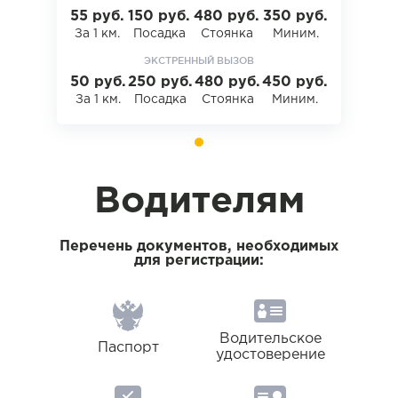
55 руб.
150 руб.
480 руб.
350 руб.
За 1 км.
Посадка
Стоянка
Миним.
ЭКСТРЕННЫЙ ВЫЗОВ
50 руб.
250 руб.
480 руб.
450 руб.
За 1 км.
Посадка
Стоянка
Миним.
Водителям
Перечень документов, необходимых
для регистрации:
Водительское
Паспорт
удостоверение