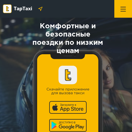
Комфортные и
безопасные
поездки по низким
ценам